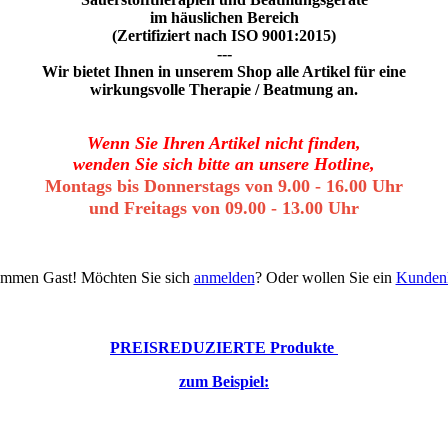
im häuslichen Bereich
(Zertifiziert nach ISO 9001:2015)
---
Wir bietet Ihnen in unserem Shop alle Artikel für eine
wirkungsvolle Therapie / Beatmung an.
Wenn Sie Ihren Artikel nicht finden,
wenden Sie sich bitte an unsere Hotline,
Montags bis Donnerstags von 9.00 - 16.00 Uhr
und Freitags von 09.00 - 13.00 Uhr
kommen
Gast!
Möchten Sie sich
anmelden
? Oder wollen Sie ein
Kunden
PREISREDUZIERTE Produkte
zum Beispiel: