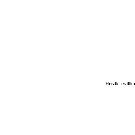
Herzlich will