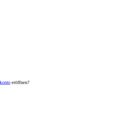
konto
eröffnen?